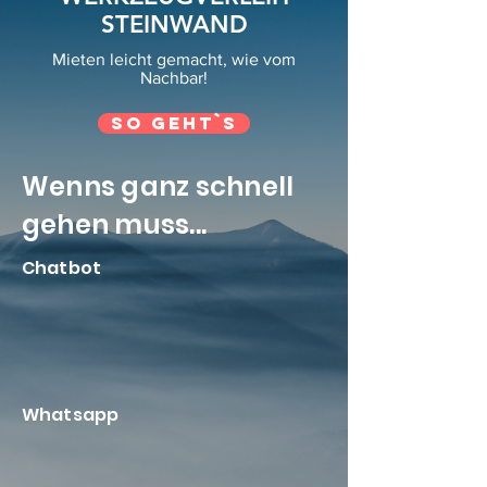
STEINWAND
Mieten leicht gemacht, wie vom
Nachbar!
So geht`s
Wenns ganz schnell
gehen muss...
Chatbot
Whatsapp