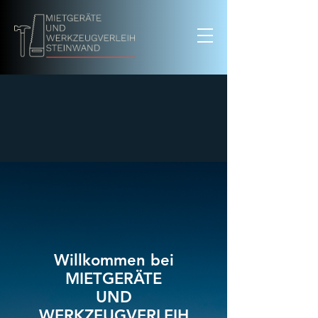
Willkommen bei
MIETGERÄTE
UND
WERKZEUGVERLEIH